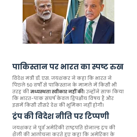
पाकिस्तान पर भारत का स्पष्ट रुख
विदेश मंत्री डॉ. एस. जयशंकर ने कहा कि भारत ने
पिछले 50 वर्षों से पाकिस्तान के मामले में किसी भी
तरह की
मध्यस्थता स्वीकार नहीं की
। उन्होंने साफ किया
कि भारत-पाक संघर्ष केवल द्विपक्षीय विषय है और
इसमें किसी तीसरे देश की भूमिका नहीं होगी।
ट्रंप की विदेश नीति पर टिप्पणी
जयशंकर ने पूर्व अमेरिकी राष्ट्रपति डोनाल्ड ट्रंप की
शैली की आलोचना करते हुए कहा कि अमेरिका के