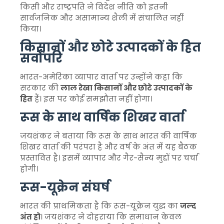
किसी और राष्ट्रपति ने विदेश नीति को इतनी
सार्वजनिक और असामान्य शैली में संचालित नहीं
किया।
किसानों और छोटे उत्पादकों के हित
सर्वोपरि
भारत-अमेरिका व्यापार वार्ता पर उन्होंने कहा कि
सरकार की
लाल रेखा किसानों और छोटे उत्पादकों के
हित
हैं। इस पर कोई समझौता नहीं होगा।
रूस के साथ वार्षिक शिखर वार्ता
जयशंकर ने बताया कि रूस के साथ भारत की वार्षिक
शिखर वार्ता की परंपरा है और वर्ष के अंत में यह बैठक
प्रस्तावित है। इसमें व्यापार और गैर-सैन्य मुद्दों पर चर्चा
होगी।
रूस-यूक्रेन संघर्ष
भारत की प्राथमिकता है कि रूस-यूक्रेन युद्ध का
जल्द
अंत हो
। जयशंकर ने दोहराया कि समाधान केवल