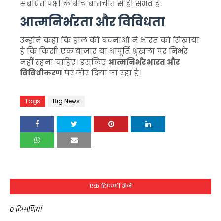
संबंधित पक्षों के बीच बातचीत से ही संभव है।
आत्मनिर्भरता और विविधता
उन्होंने कहा कि हाल की घटनाओं ने भारत को सिखाया
है कि किसी एक बाजार या आपूर्ति श्रृंखला पर निर्भर
नहीं रहना चाहिए। इसलिए
आत्मनिर्भर भारत और
विविधीकरण
पर जोर दिया जा रहा है।
Tags
Big News
एक टिप्पणी भेजें
0 टिप्पणियाँ