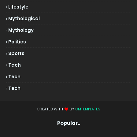
Lifestyle
Mythological
Mythology
Politics
Sports
Tach
Tech
Tech
CREATED WITH
BY
OMTEMPLATES
Popular..