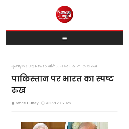
मुख्यपृष्ठ
Big News
पाकिस्तान पर भारत का स्पष्ट रुख
पाकिस्तान पर भारत का स्पष्ट
रुख
Smriti Dubey
अगस्त 23, 2025