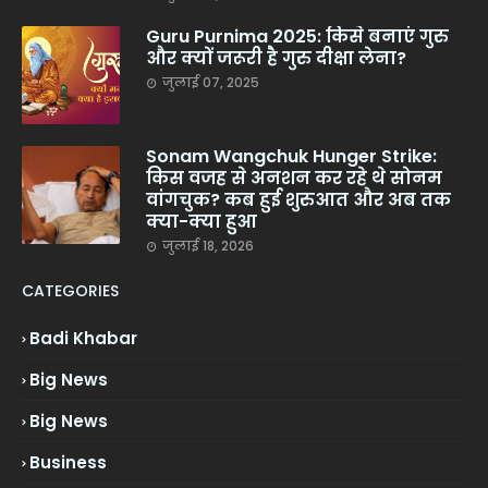
Guru Purnima 2025: किसे बनाएं गुरु
और क्यों जरूरी है गुरु दीक्षा लेना?
जुलाई 07, 2025
Sonam Wangchuk Hunger Strike:
किस वजह से अनशन कर रहे थे सोनम
वांगचुक? कब हुई शुरुआत और अब तक
क्या-क्या हुआ
जुलाई 18, 2026
CATEGORIES
Badi Khabar
Big News
Big News
Business