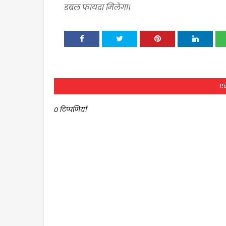
डबल फायदा मिलेगा।
एक
0 टिप्पणियाँ