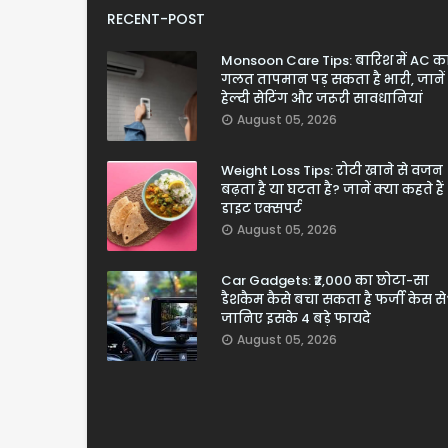
RECENT-POST
Monsoon Care Tips: बारिश में AC क
गलत तापमान पड़ सकता है भारी, जानें
हेल्दी सेटिंग और जरूरी सावधानियां
August 05, 2026
Weight Loss Tips: रोटी खाने से वजन
बढ़ता है या घटता है? जानें क्या कहते हैं
डाइट एक्सपर्ट
August 05, 2026
Car Gadgets: ₹2,000 का छोटा-सा
डैशकैम कैसे बचा सकता है फर्जी केस से
जानिए इसके 4 बड़े फायदे
August 05, 2026