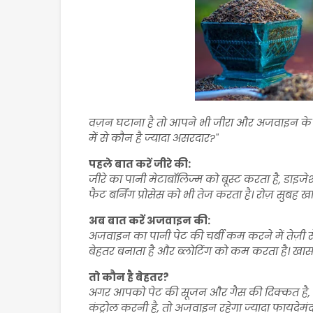
वज़न घटाना है तो आपने भी जीरा और अजवाइन के पा
में से कौन है ज्यादा असरदार?"
पहले बात करें जीरे की:
जीरे का पानी मेटाबॉलिज्म को बूस्ट करता है, डाइ
फैट बर्निंग प्रोसेस को भी तेज करता है। रोज़ सु
अब बात करें अजवाइन की:
अजवाइन का पानी पेट की चर्बी कम करने में तेज़ी 
बेहतर बनाता है और ब्लोटिंग को कम करता है। खास ब
तो कौन है बेहतर?
अगर आपको पेट की सूजन और गैस की दिक्कत है, तो
कंट्रोल करनी है, तो अजवाइन रहेगा ज्यादा फायदेमंद