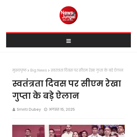
मुख्यपृष्ठ
Big News
स्वतंत्रता दिवस पर सीएम रेखा गुप्ता के बड़े ऐलान
स्वतंत्रता दिवस पर सीएम रेखा
गुप्ता के बड़े ऐलान
Smriti Dubey
अगस्त 15, 2025