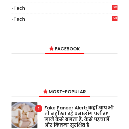
66
Tech
9
58
Tech
6
FACEBOOK
MOST-POPULAR
Fake Paneer Alert: कहीं आप भी
तो नहीं खा रहे एनालॉग पनीर?
जानें कैसे बनता है, कैसे पहचानें
और कितना सुरक्षित है