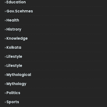
Education
Gov.scehmes
Health
Histrory
Knowledge
Kolkata
Lifestyle
Lifestyle
Mythological
Mythology
Politics
Sports