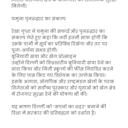
मिलेगी।
यमुना पुनरुद्धार का संकल्प
रेखा गुप्ता ने यमुना की सफाई और पुनरुद्धार का
संकल्प लेते हुए कहा कि नदी इतनी साफ होगी कि
उसके पानी में सूर्य का प्रतिबिंब दिखेगा और तट पर
पूजा-अर्चना संभव होगी।
बुनियादी ढांचा और खेल प्रोत्साहन
उन्होंने दिल्ली को विश्वस्तरीय बुनियादी ढांचा देने का
वादा किया और निजी स्कूलों की फीस नियंत्रित करने
के लिए पास किए गए विधेयक का उल्लेख किया।
इसके अलावा, ओलंपिक और राष्ट्रमंडल खेलों के पदक
विजेताओं को सर्वोच्च पुरस्कार और युवाओं को खेल क्षेत्र
में रोजगार सुरक्षा देने की घोषणा भी की।
यह भाषण दिल्ली को “सपनों का शहर” बनाने की
दिशा में सरकार की प्रतिबद्धता को दर्शाता है।