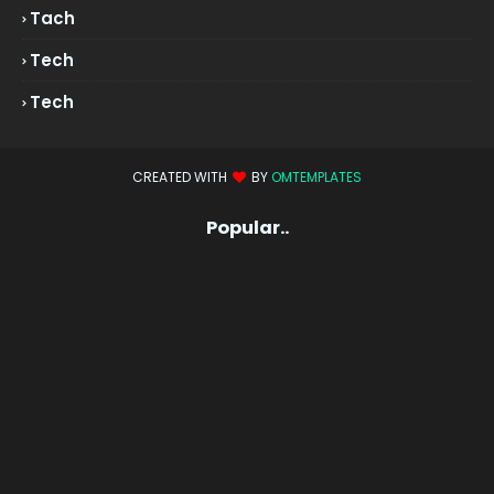
Tach
Tech
Tech
CREATED WITH
BY
OMTEMPLATES
Popular..