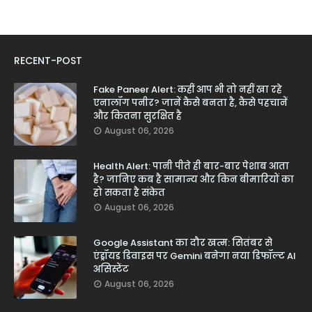
RECENT-POST
Fake Paneer Alert: कहीं आप भी तो नहीं खा रहे
एनालॉग पनीर? जानें कैसे बनता है, कैसे पहचानें
और कितना सुरक्षित है
August 06, 2026
Health Alert: पानी पीते ही बार-बार पेशाब आता
है? जानिए कब है सामान्य और किन बीमारियों का
हो सकता है संकेत
August 06, 2026
Google Assistant का दौर खत्म: सितंबर से
एंड्रॉयड डिवाइस पर Gemini बनेगा नया डिफॉल्ट AI
असिस्टेंट
August 06, 2026