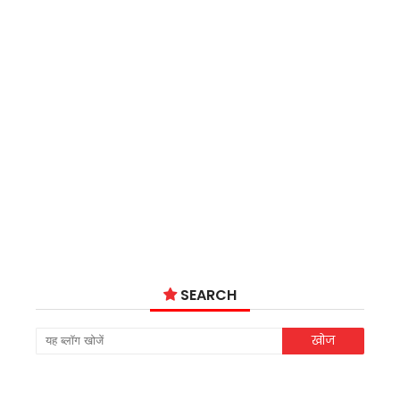
SEARCH