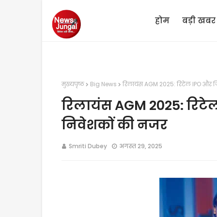
होम
बड़ी खबर
मुख्यपृष्ठ
Big News
रिलायंस AGM 2025: रिटेल IPO और जि
रिलायंस AGM 2025: रिटे
निवेशकों की नजर
Smriti Dubey
अगस्त 29, 2025