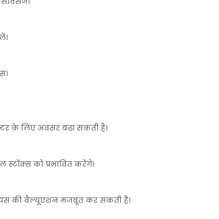
सर्विसेज।
ें।
्स।
क्टर के लिए अवसर बढ़ा सकती है।
स्टॉक्स को प्रभावित करेंगे।
ायंस की वैल्यूएशन मजबूत कर सकती हैं।