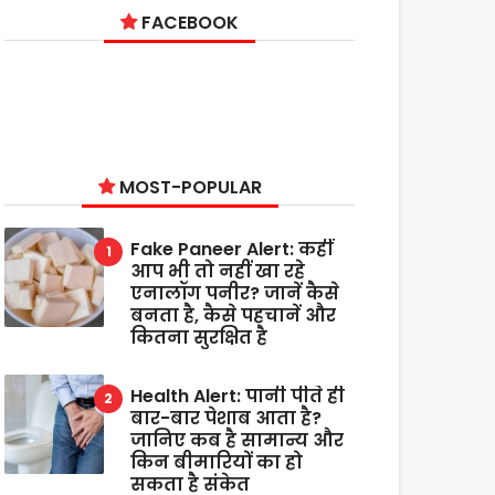
FACEBOOK
MOST-POPULAR
Fake Paneer Alert: कहीं
आप भी तो नहीं खा रहे
एनालॉग पनीर? जानें कैसे
बनता है, कैसे पहचानें और
कितना सुरक्षित है
Health Alert: पानी पीते ही
बार-बार पेशाब आता है?
जानिए कब है सामान्य और
किन बीमारियों का हो
सकता है संकेत