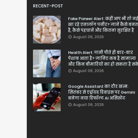
RECENT-POST
Fake Paneer Alert: कहीं आप भी तो नही
खा रहे एनालॉग पनीर? जानें कैसे बनत
है, कैसे पहचानें और कितना सुरक्षित है
August 06, 2026
Health Alert: पानी पीते ही बार-बार
पेशाब आता है? जानिए कब है सामान्य
और किन बीमारियों का हो सकता है सं
August 06, 2026
Google Assistant का दौर खत्म:
सितंबर से एंड्रॉयड डिवाइस पर Gemini
बनेगा नया डिफॉल्ट AI असिस्टेंट
August 06, 2026