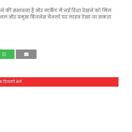
़ने की संभावना है और मार्केट में नई दिशा देखने को मिल
ैनल और प्रमुख बिजनेस चैनलों पर लाइव देखा जा सकता
 टिप्पणी भेजें