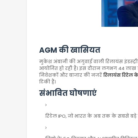
AGM की खासियत
मुकेश अंबानी की अगुवाई वाली रिलायंस इंडस्ट
आयोजित हो रही है। इस दौरान लगभग 44 लाख 
निवेशकों और बाजार की नजरें
रिलायंस रिटेल क
टिकी हैं।
संभावित घोषणाएं
रिटेल IPO, जो भारत के अब तक के सबसे बड़े 