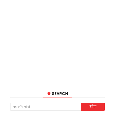
SEARCH