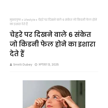
मुख्यपृष्ठ
Lifestyle
चेहरे पर दिखने वाले 6 संकेत जो किडनी फेल होने
का इशारा देते हैं
चेहरे पर दिखने वाले 6 संकेत
जो किडनी फेल होने का इशारा
देते हैं
Smriti Dubey
अगस्त 13, 2025