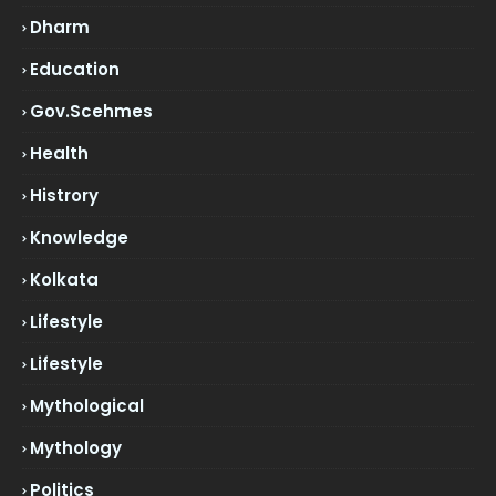
Dharm
Education
Gov.scehmes
Health
Histrory
Knowledge
Kolkata
Lifestyle
Lifestyle
Mythological
Mythology
Politics