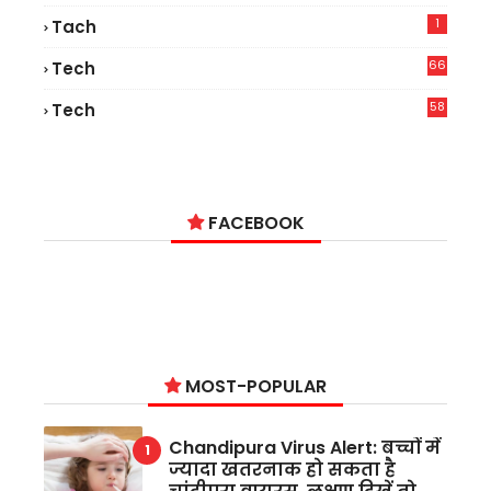
1
Tach
66
Tech
9
58
Tech
9
FACEBOOK
MOST-POPULAR
Chandipura Virus Alert: बच्चों में
ज्यादा खतरनाक हो सकता है