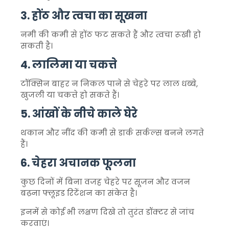
3. होंठ और त्वचा का सूखना
नमी की कमी से होंठ फट सकते हैं और त्वचा रूखी हो
सकती है।
4. लालिमा या चकत्ते
टॉक्सिन बाहर न निकल पाने से चेहरे पर लाल धब्बे,
खुजली या चकत्ते हो सकते हैं।
5. आंखों के नीचे काले घेरे
थकान और नींद की कमी से डार्क सर्कल्स बनने लगते
हैं।
6. चेहरा अचानक फूलना
कुछ दिनों में बिना वजह चेहरे पर सूजन और वजन
बढ़ना फ्लूइड रिटेंशन का संकेत है।
इनमें से कोई भी लक्षण दिखे तो तुरंत डॉक्टर से जांच
करवाएं।