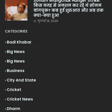
Sonam Wangchuk Hunger Strike:
किस वजह से अनशन कर रहे थे सोनम
वांगचुक? कब हुई शुरुआत और अब तक
क्या-क्या हुआ
जुलाई 18, 2026
CATEGORIES
Badi Khabar
Big News
Big News
Business
City And State
Cricket
Cricket News
Dharm