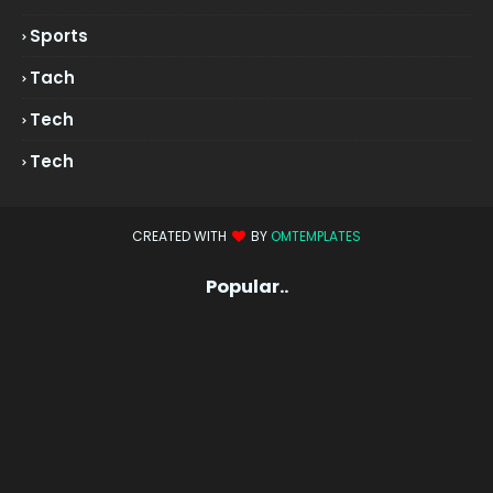
Sports
Tach
Tech
Tech
CREATED WITH
BY
OMTEMPLATES
Popular..