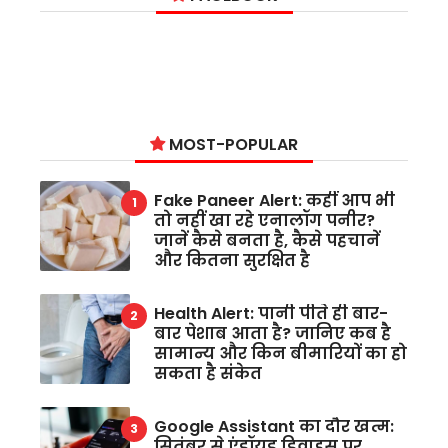
MOST-POPULAR
Fake Paneer Alert: कहीं आप भी
तो नहीं खा रहे एनालॉग पनीर?
जानें कैसे बनता है, कैसे पहचानें
और कितना सुरक्षित है
Health Alert: पानी पीते ही बार-
बार पेशाब आता है? जानिए कब है
सामान्य और किन बीमारियों का हो
सकता है संकेत
Google Assistant का दौर खत्म:
सितंबर से एंड्रॉयड डिवाइस पर