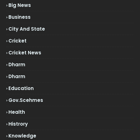
Big News
Business
City And State
Cricket
Cricket News
Dharm
Dharm
Education
Gov.scehmes
Health
Histrory
Knowledge