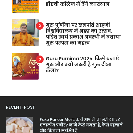
डीएवी कॉलेज में देंगे व्याख्यान
गुरु पूर्णिमा पर छत्रपति शाहूजी
विश्वविद्यालय में श्रद्धा का उत्सव,
पंडित स्वयं प्रकाश अवस्थी ने बताया
गुरु परंपरा का महत्व
Guru Purnima 2025: किसे बनाएं
गुरु और क्यों जरूरी है गुरु दीक्षा
लेना?
RECENT-POST
Fake Paneer Alert: कहीं आप भी तो नहीं खा रहे
एनालॉग पनीर? जानें कैसे बनता है, कैसे पहचानें
और कितना सुरक्षित है