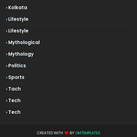
Kolkata
Lifestyle
Lifestyle
Mythological
Mythology
Politics
Sports
Tach
Tech
Tech
CREATED WITH
BY
OMTEMPLATES