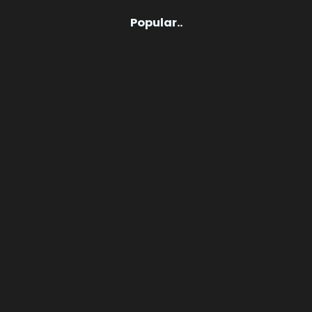
Popular..