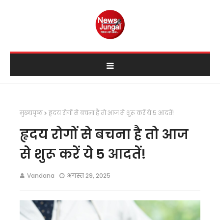
मुख्यपृष्ठ
हृदय रोगों से बचना है तो आज से शुरू करें ये 5 आदतें!
हृदय रोगों से बचना है तो आज
से शुरू करें ये 5 आदतें!
Vandana
अगस्त 29, 2025