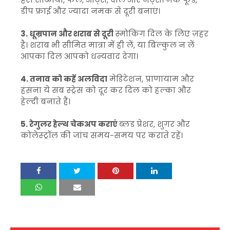
डीप फ्राई और ज्यादा नमक से दूरी बनाएं।
3. धूम्रपान और शराब से दूरी
स्मोकिंग दिल के लिए ज़हर
है। शराब भी सीमित मात्रा में ही लें, या बिल्कुल न लें
आपका दिल आपको धन्यवाद देगा।
4. तनाव को कहें अलविदा
मेडिटेशन, प्राणायाम और
हंसना ये सब स्ट्रेस को दूर कर दिल को हल्का और
हेल्दी बनाते हैं।
5. रेगुलर हेल्थ चेकअप कराएं
ब्लड प्रेशर, शुगर और
कोलेस्ट्रॉल की जांच समय-समय पर कराते रहें।