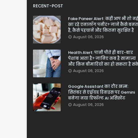
RECENT-POST
Fake Paneer Alert: कहीं आप भी तो नही
खा रहे एनालॉग पनीर? जानें कैसे बनत
है, कैसे पहचानें और कितना सुरक्षित है
August 06, 2026
Health Alert: पानी पीते ही बार-बार
पेशाब आता है? जानिए कब है सामान्य
और किन बीमारियों का हो सकता है सं
August 06, 2026
Google Assistant का दौर खत्म:
सितंबर से एंड्रॉयड डिवाइस पर Gemini
बनेगा नया डिफॉल्ट AI असिस्टेंट
August 06, 2026