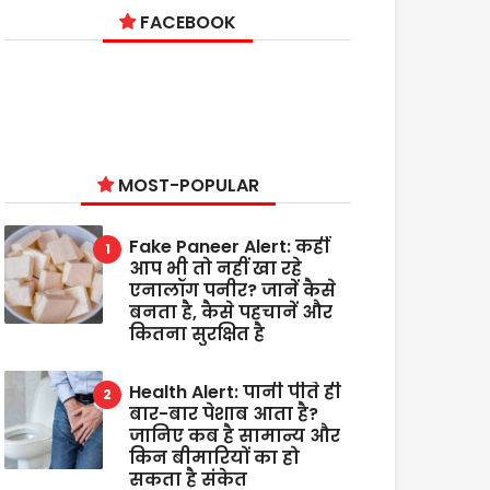
FACEBOOK
MOST-POPULAR
Fake Paneer Alert: कहीं
आप भी तो नहीं खा रहे
एनालॉग पनीर? जानें कैसे
बनता है, कैसे पहचानें और
कितना सुरक्षित है
Health Alert: पानी पीते ही
बार-बार पेशाब आता है?
जानिए कब है सामान्य और
किन बीमारियों का हो
सकता है संकेत