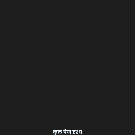
कुल पेज दृश्य