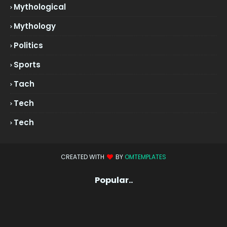
Mythological
Mythology
Politics
Sports
Tach
Tech
Tech
CREATED WITH
BY
OMTEMPLATES
Popular..