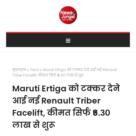
मुख्यपृष्ठ
Tech
Maruti Ertiga को टक्कर देने आई नई Renault
Triber Facelift, कीमत सिर्फ ₹6.30 लाख से शुरू
Maruti Ertiga को टक्कर देने
आई नई Renault Triber
Facelift, कीमत सिर्फ ₹6.30
लाख से शुरू