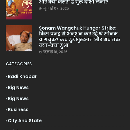
और क्यों जरूरी है गुरु दीक्षा लेना?
जुलाई 07, 2025
Sonam Wangchuk Hunger Strike:
किस वजह से अनशन कर रहे थे सोनम
वांगचुक? कब हुई शुरुआत और अब तक
क्या-क्या हुआ
जुलाई 18, 2026
CATEGORIES
Badi Khabar
Big News
Big News
Business
City And State