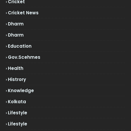
Cricket
Cricket News
Dharm
Dharm
Education
Gov.scehmes
Health
Histrory
Knowledge
Kolkata
Lifestyle
Lifestyle