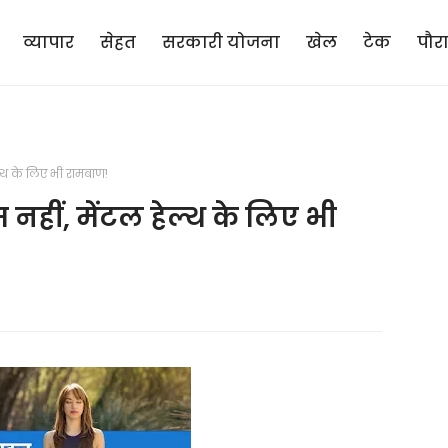
व्यापार
सेहत
सरकारी योजना
खेल
टेक
पौर
्थ के लिए भी रामबाण!
नहीं, मेंटल हेल्थ के लिए भी