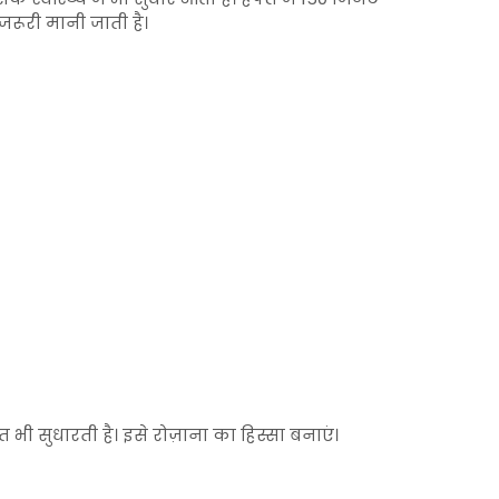
रूरी मानी जाती है।
भी सुधारती है। इसे रोज़ाना का हिस्सा बनाएं।