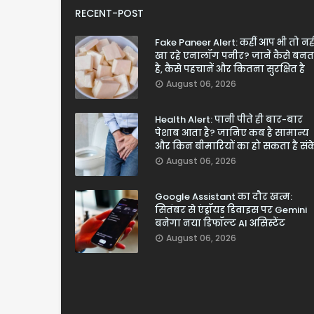
RECENT-POST
Fake Paneer Alert: कहीं आप भी तो नही
खा रहे एनालॉग पनीर? जानें कैसे बनत
है, कैसे पहचानें और कितना सुरक्षित है
August 06, 2026
Health Alert: पानी पीते ही बार-बार
पेशाब आता है? जानिए कब है सामान्य
और किन बीमारियों का हो सकता है सं
August 06, 2026
Google Assistant का दौर खत्म:
सितंबर से एंड्रॉयड डिवाइस पर Gemini
बनेगा नया डिफॉल्ट AI असिस्टेंट
August 06, 2026