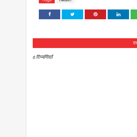
एक
0 टिप्पणियाँ