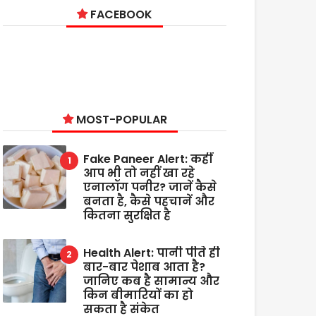
FACEBOOK
MOST-POPULAR
Fake Paneer Alert: कहीं
आप भी तो नहीं खा रहे
एनालॉग पनीर? जानें कैसे
बनता है, कैसे पहचानें और
कितना सुरक्षित है
Health Alert: पानी पीते ही
बार-बार पेशाब आता है?
जानिए कब है सामान्य और
किन बीमारियों का हो
सकता है संकेत