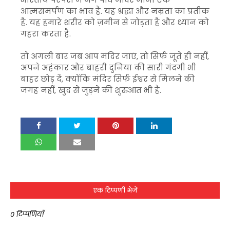
आत्मसमर्पण का भाव है. यह श्रद्धा और नम्रता का प्रतीक
है. यह हमारे शरीर को ज़मीन से जोड़ता है और ध्यान को
गहरा करता है.
तो अगली बार जब आप मंदिर जाएं, तो सिर्फ जूते ही नहीं,
अपने अहंकार और बाहरी दुनिया की सारी गंदगी भी
बाहर छोड़ दें, क्योंकि मंदिर सिर्फ ईश्वर से मिलने की
जगह नहीं, खुद से जुड़ने की शुरुआत भी है.
एक टिप्पणी भेजें
0 टिप्पणियाँ