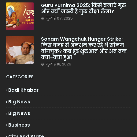
Guru Purnima 2025: किसे बनाएं गुरु
और क्यों जरूरी है गुरु दीक्षा लेना?
जुलाई 07, 2025
Sonam Wangchuk Hunger Strike:
किस वजह से अनशन कर रहे थे सोनम
वांगचुक? कब हुई शुरुआत और अब तक
क्या-क्या हुआ
जुलाई 18, 2026
CATEGORIES
Badi Khabar
Big News
Big News
Business
City And State