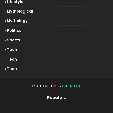
Lifestyle
Mythological
Mythology
Politics
Sports
Tach
Tech
Tech
CREATED WITH
BY
OMTEMPLATES
Popular..