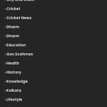
Cricket
Cricket News
Dharm
Dharm
Education
Gov.scehmes
Health
Histrory
Knowledge
Kolkata
Lifestyle