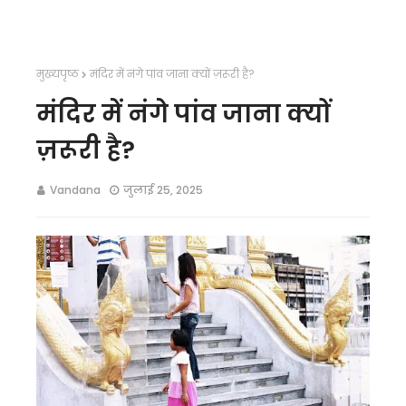
मुख्यपृष्ठ
मंदिर में नंगे पांव जाना क्यों ज़रूरी है?
मंदिर में नंगे पांव जाना क्यों
ज़रूरी है?
Vandana
जुलाई 25, 2025