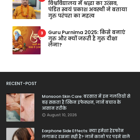
विश्वविद्यालय में श्रद्धा का उत्सव,
पंडित स्वयं प्रकाश अवस्थी ने बताया
गुरु परंपरा का महत्व
Guru Purnima 2025: किसे बनाएं
गुरु और क्यों जरूरी है गुरु दीक्षा
लेना?
RECENT-POST
Monsoon Skin Care: बरसात में इन गलतियों से
बढ़ सकता है स्किन इंफेक्शन, जानें बचाव के
आसान तरीके
August 10, 2026
Earphone Side Effects: क्या हमेशा हेडफोन
लगाकर रखना सही है? जानें कानों पर पड़ने वाले