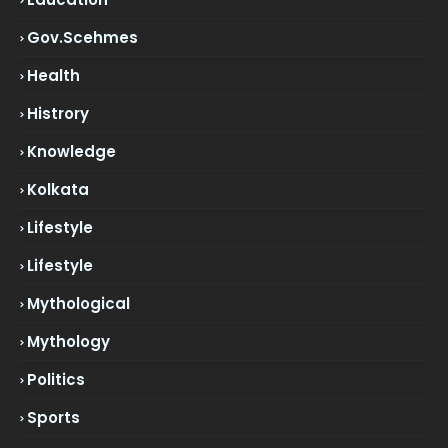
Gov.scehmes
Health
Histrory
Knowledge
Kolkata
Lifestyle
Lifestyle
Mythological
Mythology
Politics
Sports