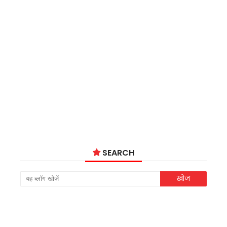
SEARCH