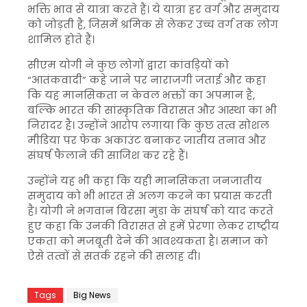
भक्ति भाव से यात्रा करते हैं। ये यात्रा हर वर्ग और समुदाय
को जोड़ती है, जिसमें श्रमिक से लेकर उच्च वर्ग तक लोग
शामिल होते हैं।
सीएम योगी ने कुछ लोगों द्वारा कांवड़ियों को
“आतंकवादी” कहे जाने पर नाराजगी जताई और कहा
कि यह मानसिकता न केवल भक्तों का अपमान है,
बल्कि भारत की सांस्कृतिक विरासत और आस्था का भी
निरादर है। उन्होंने आरोप लगाया कि कुछ तत्व सोशल
मीडिया पर फेक अकाउंट बनाकर जातीय तनाव और
संघर्ष फैलाने की साजिश कर रहे हैं।
उन्होंने यह भी कहा कि यही मानसिकता जनजातीय
समुदाय को भी भारत से अलग करने का प्रयास करती
है। योगी ने भगवान बिरसा मुंडा के संघर्ष को याद करते
हुए कहा कि उनकी विरासत से हमें प्रेरणा लेकर राष्ट्रीय
एकता को मजबूती देने की आवश्यकता है। समाज को
ऐसे तत्वों से सतर्क रहने की सलाह दी।
Tags
Big News