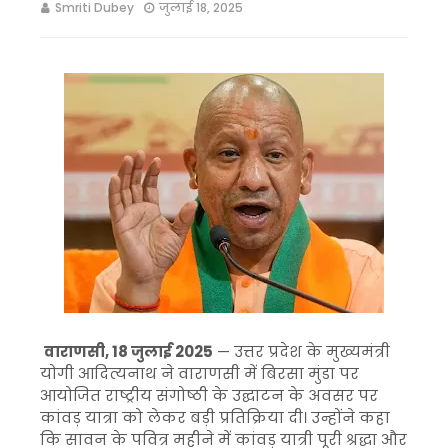
Smriti Dubey
जुलाई 18, 2025
वाराणसी, 18 जुलाई 2025
— उत्तर प्रदेश के मुख्यमंत्री
योगी आदित्यनाथ ने वाराणसी में बिरसा मुंडा पर
आयोजित राष्ट्रीय संगोष्ठी के उद्घाटन के अवसर पर
कांवड़ यात्रा को लेकर बड़ी प्रतिक्रिया दी। उन्होंने कहा
कि सावन के पवित्र महीने में कांवड़ यात्री पूरी श्रद्धा और