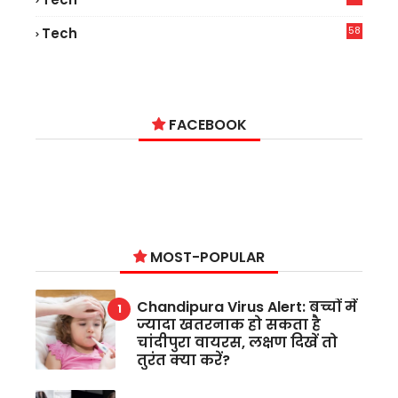
9
58
Tech
9
FACEBOOK
MOST-POPULAR
Chandipura Virus Alert: बच्चों में
ज्यादा खतरनाक हो सकता है
चांदीपुरा वायरस, लक्षण दिखें तो
तुरंत क्या करें?