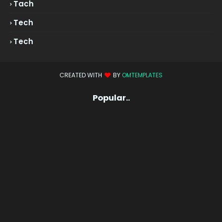
Tach
Tech
Tech
CREATED WITH
BY
OMTEMPLATES
Popular..