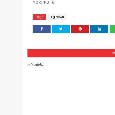
बढ़ सकता है।
Tags
Big News
एक
0 टिप्पणियाँ