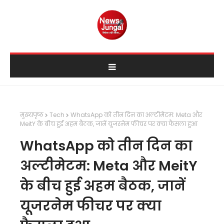
मुख्यपृष्ठ
Tech
WhatsApp को तीन दिन का अल्टीमेटम: Meta और
MeitY के बीच हुई अहम बैठक, जानें यूजरनेम फीचर पर क्या फैसला हुआ
WhatsApp को तीन दिन का
अल्टीमेटम: Meta और MeitY
के बीच हुई अहम बैठक, जानें
यूजरनेम फीचर पर क्या