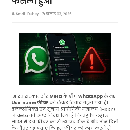
फैसला हुआ
Smriti Dubey
जुलाई 03, 2026
भारत सरकार और
Meta
के बीच
WhatsApp के नए
Username फीचर
को लेकर विवाद गहरा गया है।
इलेक्ट्रॉनिक्स एवं सूचना प्रौद्योगिकी मंत्रालय (MeitY)
ने Meta को स्पष्ट निर्देश दिया है कि वह फिलहाल
भारत में इस फीचर का रोलआउट रोक दे और तीन दिनों
के भीतर यह बताए कि इस फीचर को लागू करने से