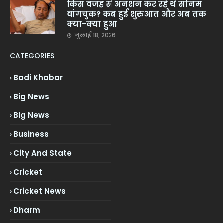
किस वजह से अनशन कर रहे थे सोनम
वांगचुक? कब हुई शुरुआत और अब तक
क्या-क्या हुआ
जुलाई 18, 2026
CATEGORIES
Badi Khabar
Big News
Big News
Business
City And State
Cricket
Cricket News
Dharm