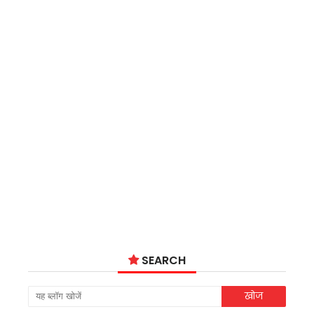
SEARCH