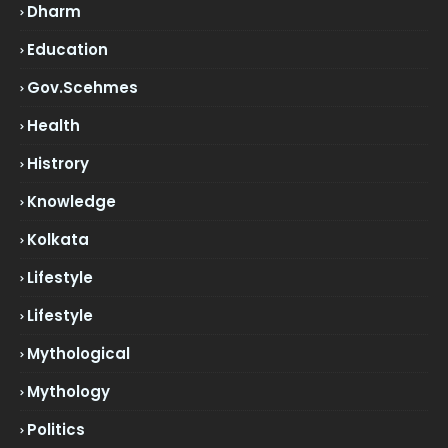
Dharm
Education
Gov.scehmes
Health
Histrory
Knowledge
Kolkata
Lifestyle
Lifestyle
Mythological
Mythology
Politics