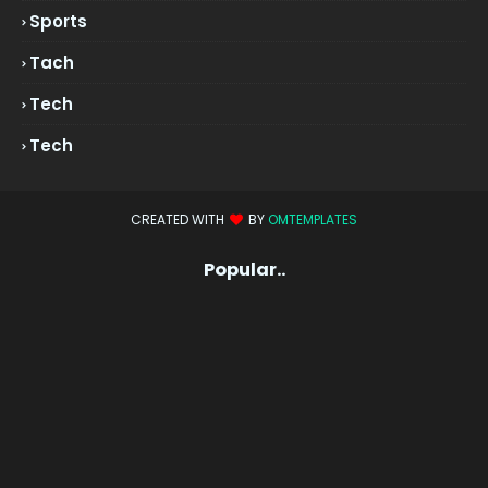
Sports
Tach
Tech
Tech
CREATED WITH
BY
OMTEMPLATES
Popular..