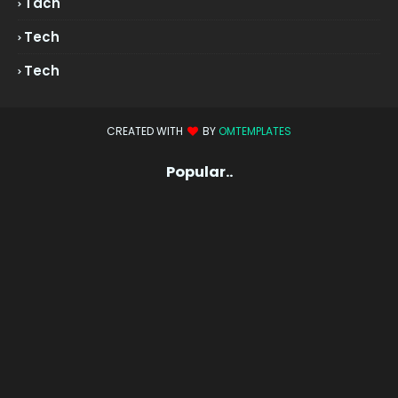
Tach
Tech
Tech
CREATED WITH
BY
OMTEMPLATES
Popular..