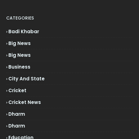
CATEGORIES
Badi Khabar
Big News
Big News
Business
City And State
Cricket
Cricket News
Dharm
Dharm
Education