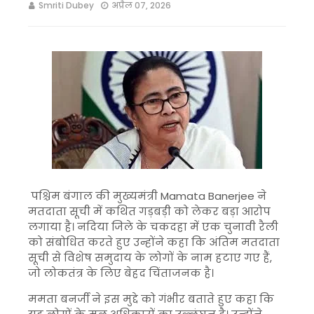
Smriti Dubey
अप्रैल 07, 2026
पश्चिम बंगाल की मुख्यमंत्री
Mamata Banerjee
ने
मतदाता सूची में कथित गड़बड़ी को लेकर बड़ा आरोप
लगाया है। नदिया जिले के चकदहा में एक चुनावी रैली
को संबोधित करते हुए उन्होंने कहा कि अंतिम मतदाता
सूची से विशेष समुदाय के लोगों के नाम हटाए गए हैं,
जो लोकतंत्र के लिए बेहद चिंताजनक है।
ममता बनर्जी ने इस मुद्दे को गंभीर बताते हुए कहा कि