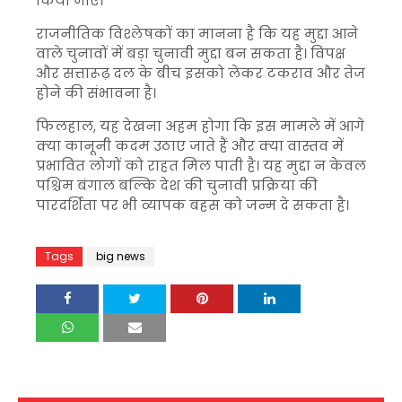
किया जाए।
राजनीतिक विश्लेषकों का मानना है कि यह मुद्दा आने
वाले चुनावों में बड़ा चुनावी मुद्दा बन सकता है। विपक्ष
और सत्तारूढ़ दल के बीच इसको लेकर टकराव और तेज
होने की संभावना है।
फिलहाल, यह देखना अहम होगा कि इस मामले में आगे
क्या कानूनी कदम उठाए जाते हैं और क्या वास्तव में
प्रभावित लोगों को राहत मिल पाती है। यह मुद्दा न केवल
पश्चिम बंगाल बल्कि देश की चुनावी प्रक्रिया की
पारदर्शिता पर भी व्यापक बहस को जन्म दे सकता है।
Tags
big news