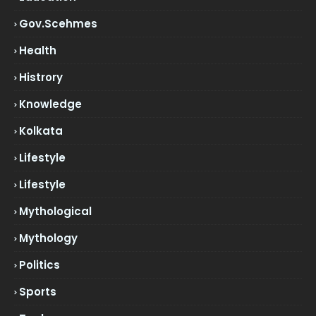
Gov.scehmes
Health
Histrory
Knowledge
Kolkata
Lifestyle
Lifestyle
Mythological
Mythology
Politics
Sports