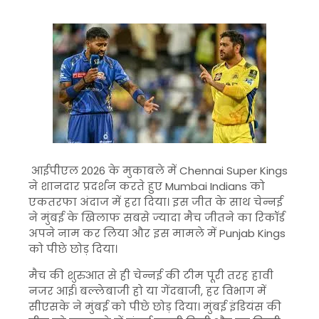
आईपीएल 2026 के मुकाबले में
Chennai Super Kings
ने शानदार प्रदर्शन करते हुए
Mumbai Indians
को
एकतरफा अंदाज में हरा दिया। इस जीत के साथ चेन्नई
ने मुंबई के खिलाफ सबसे ज्यादा मैच जीतने का रिकॉर्ड
अपने नाम कर लिया और इस मामले में
Punjab Kings
को पीछे छोड़ दिया।
मैच की शुरुआत से ही चेन्नई की टीम पूरी तरह हावी
नजर आई। बल्लेबाजी हो या गेंदबाजी, हर विभाग में
सीएसके ने मुंबई को पीछे छोड़ दिया। मुंबई इंडियंस की