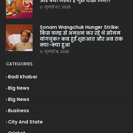
और क्यों जरूरी है गुरु दीक्षा लेना?
जुलाई 07, 2025
Sonam Wangchuk Hunger Strike:
किस वजह से अनशन कर रहे थे सोनम
वांगचुक? कब हुई शुरुआत और अब तक
क्या-क्या हुआ
जुलाई 18, 2026
CATEGORIES
Badi Khabar
Big News
Big News
Business
City And State