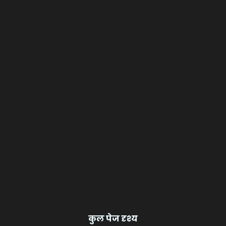
कुल पेज दृश्य