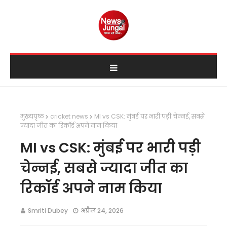
मुख्यपृष्ठ
cricket news
MI vs CSK: मुंबई पर भारी पड़ी चेन्नई, सबसे
ज्यादा जीत का रिकॉर्ड अपने नाम किया
MI vs CSK: मुंबई पर भारी पड़ी
चेन्नई, सबसे ज्यादा जीत का
रिकॉर्ड अपने नाम किया
Smriti Dubey
अप्रैल 24, 2026