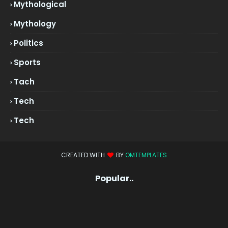
Mythological
Mythology
Politics
Sports
Tach
Tech
Tech
CREATED WITH
BY
OMTEMPLATES
Popular..