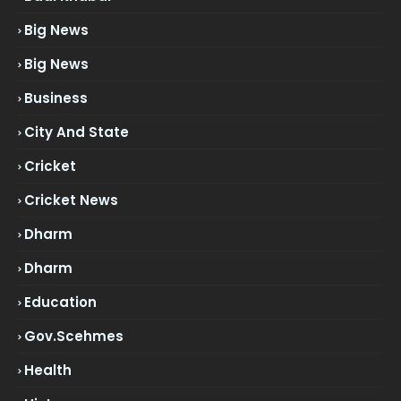
Big News
Big News
Business
City And State
Cricket
Cricket News
Dharm
Dharm
Education
Gov.scehmes
Health