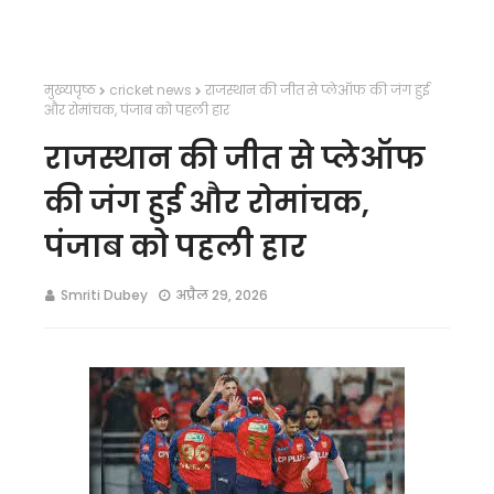
मुख्यपृष्ठ
cricket news
राजस्थान की जीत से प्लेऑफ की जंग हुई
और रोमांचक, पंजाब को पहली हार
राजस्थान की जीत से प्लेऑफ
की जंग हुई और रोमांचक,
पंजाब को पहली हार
Smriti Dubey
अप्रैल 29, 2026