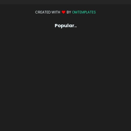
CREATED WITH
BY
OMTEMPLATES
Popular..