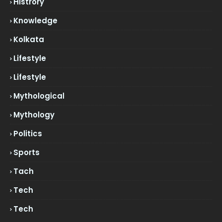
Histrory
Knowledge
Kolkata
Lifestyle
Lifestyle
Mythological
Mythology
Politics
Sports
Tach
Tech
Tech