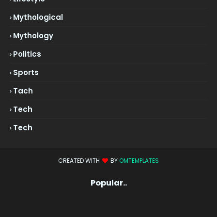
Mythological
Mythology
Politics
Sports
Tach
Tech
Tech
CREATED WITH
BY
OMTEMPLATES
Popular..