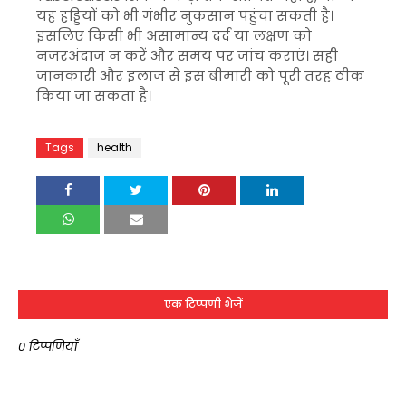
यह हड्डियों को भी गंभीर नुकसान पहुंचा सकती है।
इसलिए किसी भी असामान्य दर्द या लक्षण को
नजरअंदाज न करें और समय पर जांच कराएं। सही
जानकारी और इलाज से इस बीमारी को पूरी तरह ठीक
किया जा सकता है।
Tags
health
एक टिप्पणी भेजें
0 टिप्पणियाँ