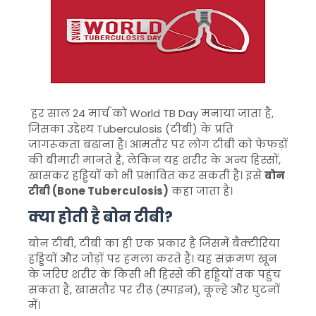
हर साल 24 मार्च को
World TB Day
मनाया जाता है,
जिसका उद्देश्य
Tuberculosis
(टीबी) के प्रति
जागरूकता बढ़ाना है। आमतौर पर लोग टीबी को फेफड़ों
की बीमारी मानते हैं, लेकिन यह शरीर के अन्य हिस्सों,
खासकर हड्डियों को भी प्रभावित कर सकती है। इसे
बोन
टीबी (Bone Tuberculosis)
कहा जाता है।
क्या होती है बोन टीबी?
बोन टीबी, टीबी का ही एक प्रकार है जिसमें बैक्टीरिया
हड्डियों और जोड़ों पर हमला करते हैं। यह संक्रमण खून
के जरिए शरीर के किसी भी हिस्से की हड्डियों तक पहुंच
सकता है, खासतौर पर रीढ़ (स्पाइन), कूल्हे और घुटनों
में।