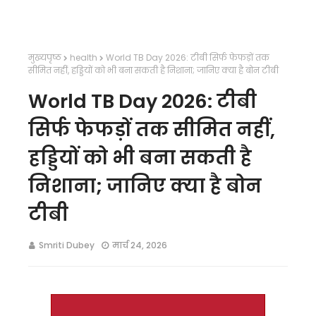
मुख्यपृष्ठ
health
World TB Day 2026: टीबी सिर्फ फेफड़ों तक
सीमित नहीं, हड्डियों को भी बना सकती है निशाना; जानिए क्या है बोन टीबी
World TB Day 2026: टीबी
सिर्फ फेफड़ों तक सीमित नहीं,
हड्डियों को भी बना सकती है
निशाना; जानिए क्या है बोन
टीबी
Smriti Dubey
मार्च 24, 2026