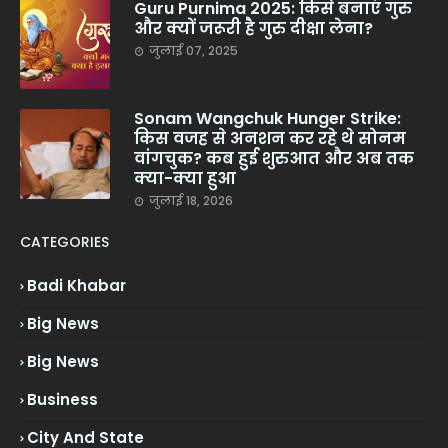
Guru Purnima 2025: किसे बनाएं गुरु
और क्यों जरूरी है गुरु दीक्षा लेना?
जुलाई 07, 2025
Sonam Wangchuk Hunger Strike:
किस वजह से अनशन कर रहे थे सोनम
वांगचुक? कब हुई शुरुआत और अब तक
क्या-क्या हुआ
जुलाई 18, 2026
CATEGORIES
Badi Khabar
Big News
Big News
Business
City And State